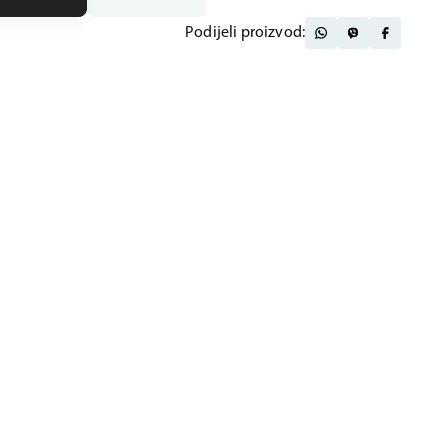
Podijeli proizvod: