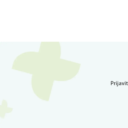
Prijavi