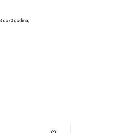
53 do70 godina,