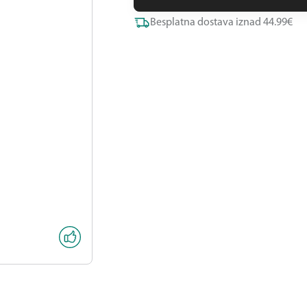
Besplatna dostava iznad 44.99€