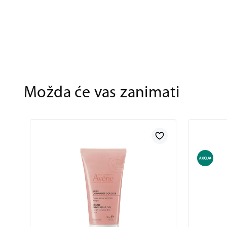
Možda će vas zanimati