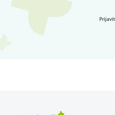
Prijavi