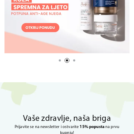
Vaše zdravlje, naša briga
Prijavite se na newsletter i ostvarite
15% popusta
na prvu
kupnju!