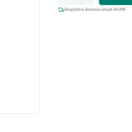
Besplatna dostava iznad 44.99€