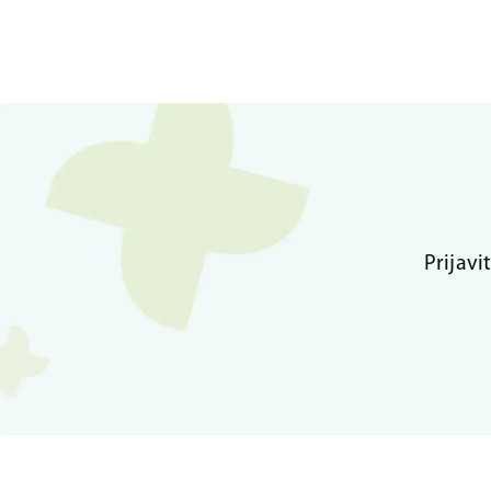
Prijavi