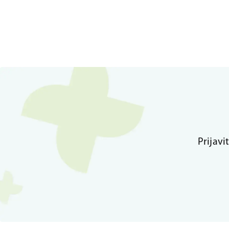
Prijavi