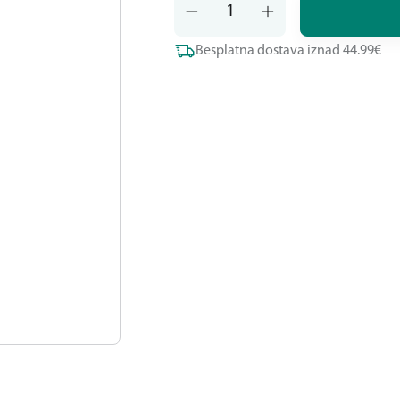
Besplatna dostava iznad 44.99€