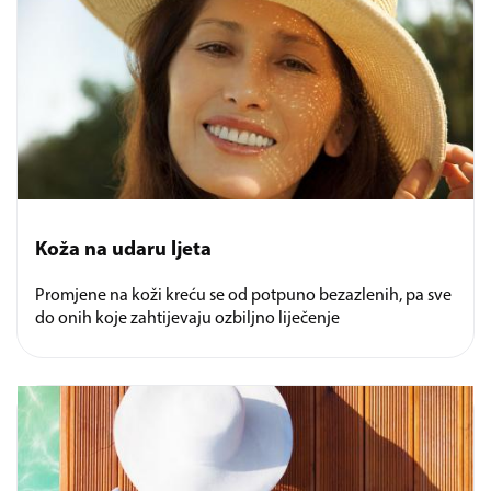
Koža na udaru ljeta
Promjene na koži kreću se od potpuno bezazlenih, pa sve
do onih koje zahtijevaju ozbiljno liječenje