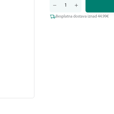
Besplatna dostava iznad 44.99€