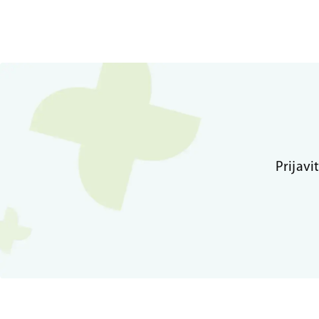
Prijavi