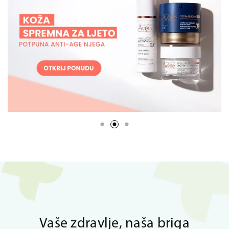
Vaše zdravlje, naša briga