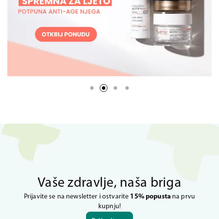
Vaše zdravlje, naša briga
Prijavite se na newsletter i ostvarite
15% popusta
na prvu
kupnju!