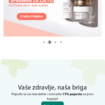
Vaše zdravlje, naša briga
Prijavite se na newsletter i ostvarite
15% popusta
na prvu
kupnju!