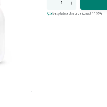
Besplatna dostava iznad 44.99€