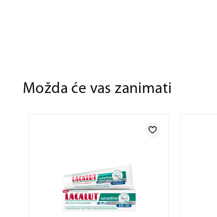
Možda će vas zanimati