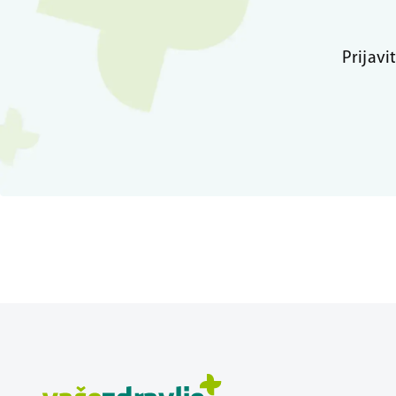
Prijavi