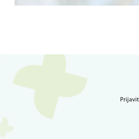
Prijavi