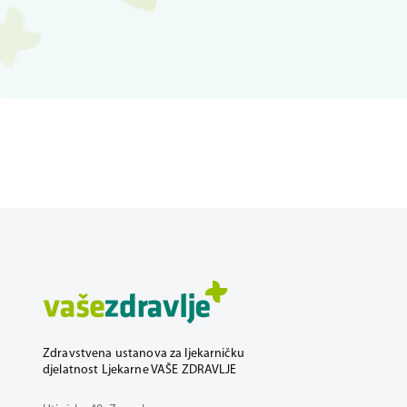
Zdravstvena ustanova za ljekarničku
djelatnost Ljekarne VAŠE ZDRAVLJE