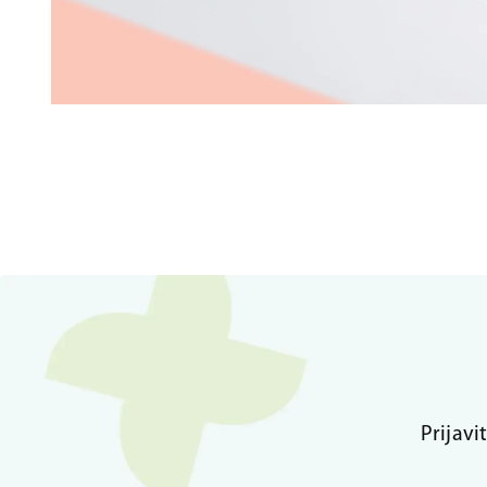
Prijavi