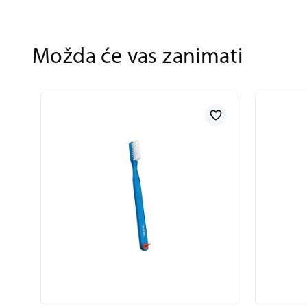
Možda će vas zanimati