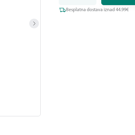
Besplatna dostava iznad 44.99€