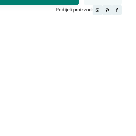
Podijeli proizvod: