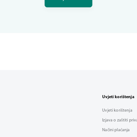
Uvjeti korištenja
Uvjeti korištenja
Izjava o zaštiti pri
Načini plaćanja