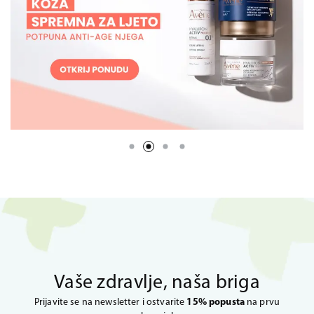
Vaše zdravlje, naša briga
Prijavite se na newsletter i ostvarite
15% popusta
na prvu