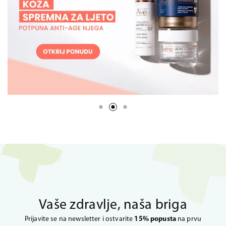
Vaše zdravlje, naša briga
Prijavite se na newsletter i ostvarite
15% popusta
na prvu