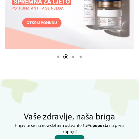
Vaše zdravlje, naša briga
Prijavite se na newsletter i ostvarite
15% popusta
na prvu
kupnju!