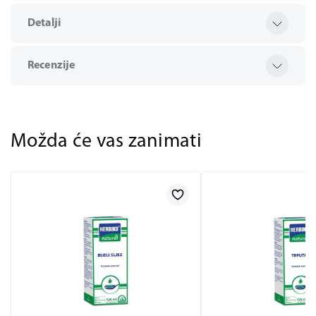
Detalji
Recenzije
Možda će vas zanimati