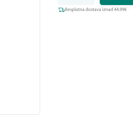
Besplatna dostava iznad 44.99€