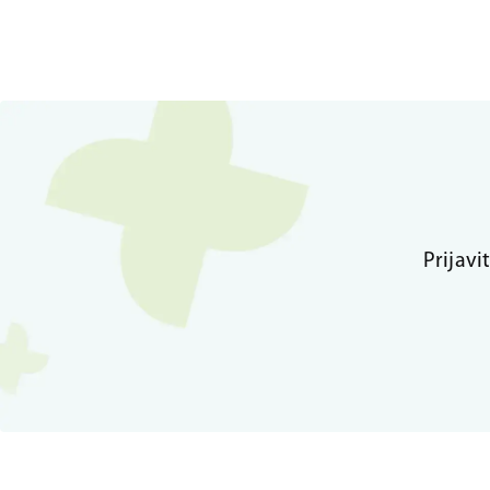
Prijavi