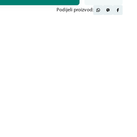
Podijeli proizvod: