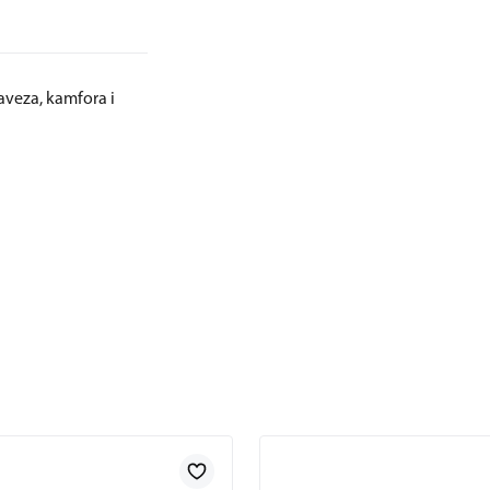
aveza, kamfora i