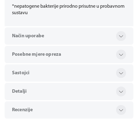
*nepatogene bakterije prirodno prisutne u probavnom
sustavu
Način uporabe
Posebne mjere opreza
Sastojci
Detalji
Recenzije