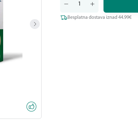
Besplatna dostava iznad 44.99€