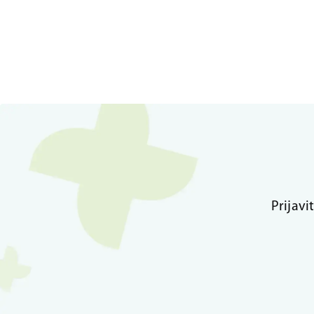
Prijavi