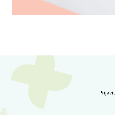
Prijavi