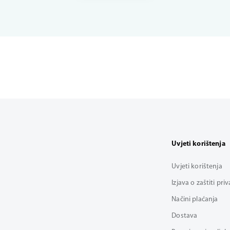
Uvjeti korištenja
Uvjeti korištenja
Izjava o zaštiti pri
Načini plaćanja
Dostava