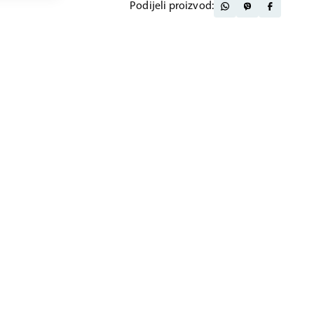
Podijeli proizvod: