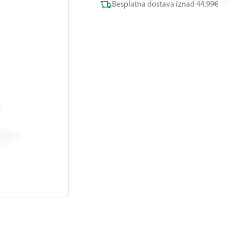
Besplatna dostava iznad 44.99€