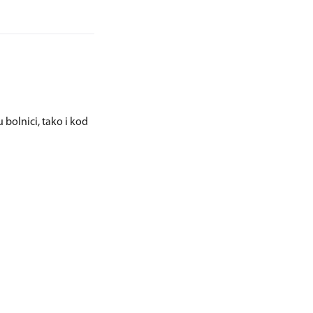
 bolnici, tako i kod