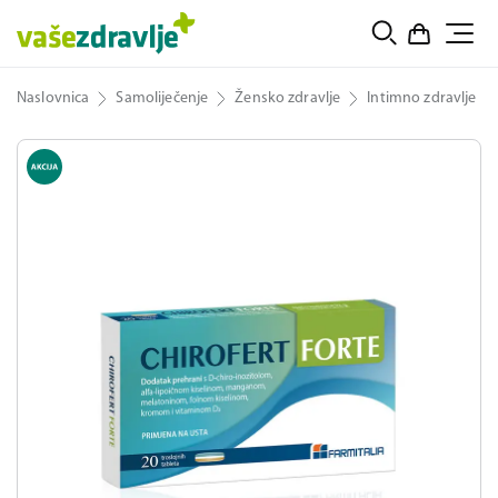
Naslovnica
Samoliječenje
Žensko zdravlje
Intimno zdravlje