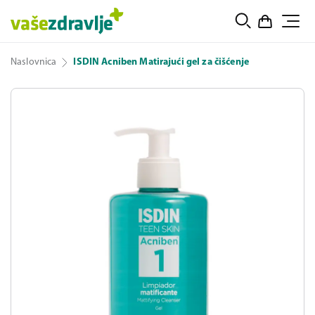
Naslovnica
ISDIN Acniben Matirajući gel za čišćenje