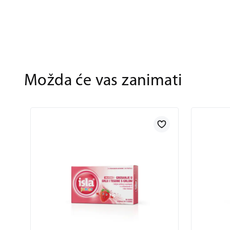
Možda će vas zanimati