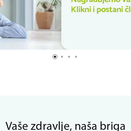
Vaše zdravlje, naša briga