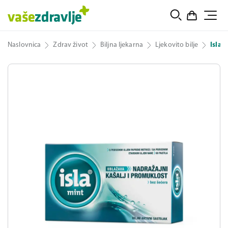
Naslovnica
Zdrav život
Biljna ljekarna
Ljekovito bilje
Isla 