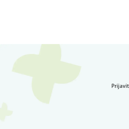
Prijavi