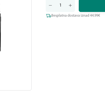
Besplatna dostava iznad 44.99€