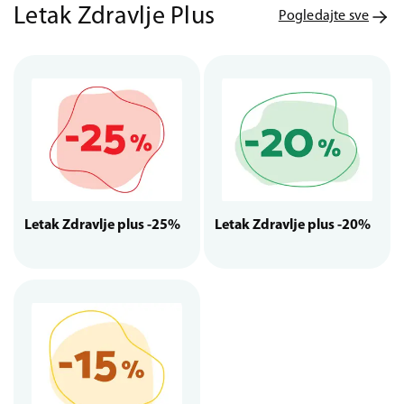
Letak Zdravlje Plus
Pogledajte sve
Letak Zdravlje plus -25%
Letak Zdravlje plus -20%