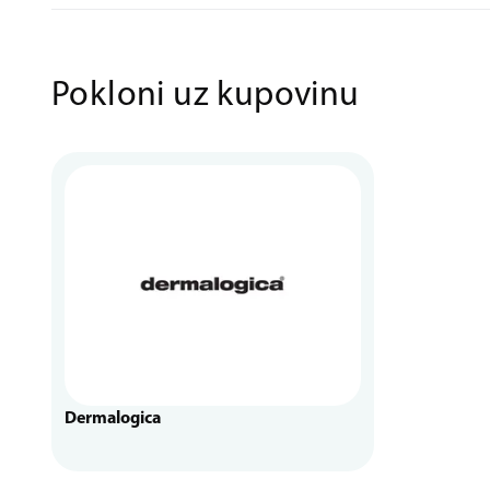
Pokloni uz kupovinu
Dermalogica