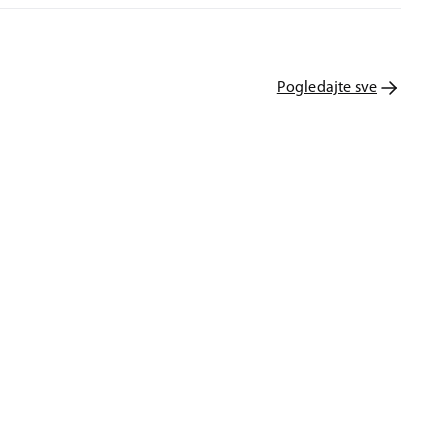
Pogledajte sve