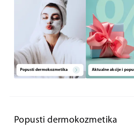
Popusti dermokozmetika
Aktualne akcije i popu
Popusti dermokozmetika