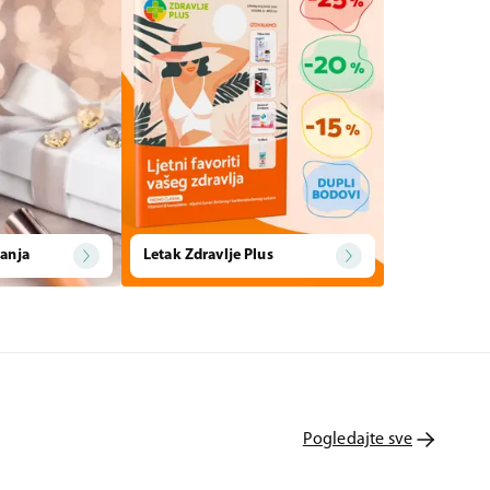
anja
Letak Zdravlje Plus
Pogledajte sve