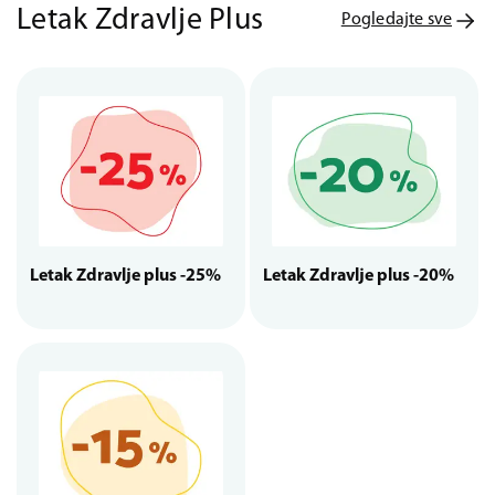
Letak Zdravlje Plus
Pogledajte sve
Letak Zdravlje plus -25%
Letak Zdravlje plus -20%