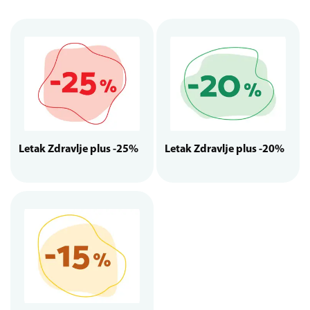
Letak Zdravlje plus -25%
Letak Zdravlje plus -20%