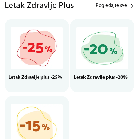
Letak Zdravlje Plus
Pogledajte sve
Letak Zdravlje plus -25%
Letak Zdravlje plus -20%