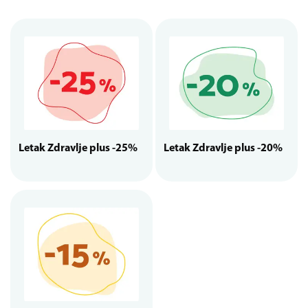
Letak Zdravlje plus -25%
Letak Zdravlje plus -20%