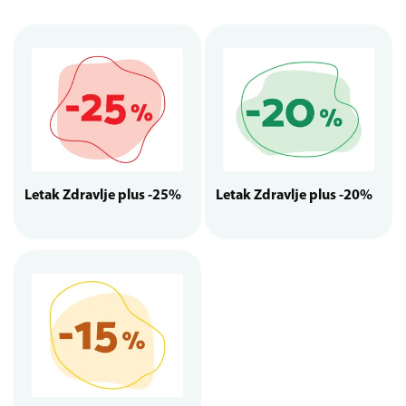
Letak Zdravlje plus -25%
Letak Zdravlje plus -20%