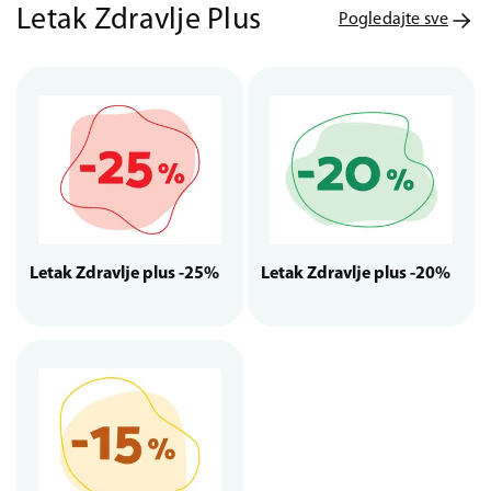
Letak Zdravlje Plus
Pogledajte sve
Letak Zdravlje plus -25%
Letak Zdravlje plus -20%