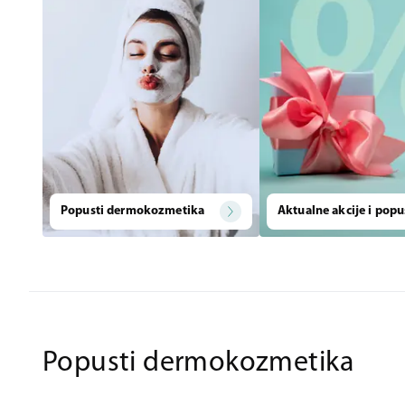
Popusti dermokozmetika
Aktualne akcije i popu
Popusti dermokozmetika