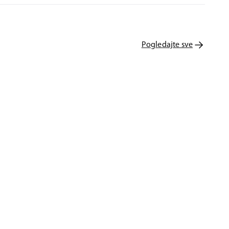
Pogledajte sve