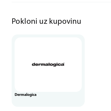
Pokloni uz kupovinu
Dermalogica