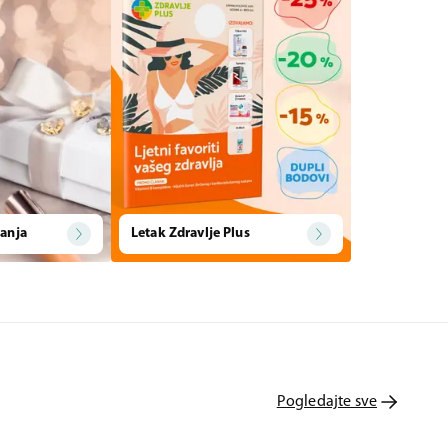
anja
Letak Zdravlje Plus
Pogledajte sve