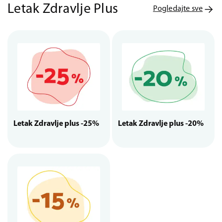
Letak Zdravlje Plus
Pogledajte sve
Letak Zdravlje plus -25%
Letak Zdravlje plus -20%