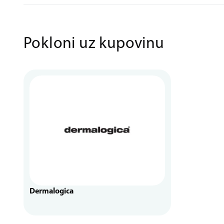
Pokloni uz kupovinu
Dermalogica