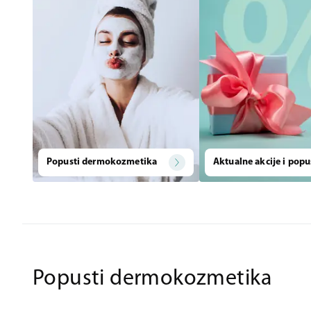
Popusti dermokozmetika
Aktualne akcije i popu
Popusti dermokozmetika