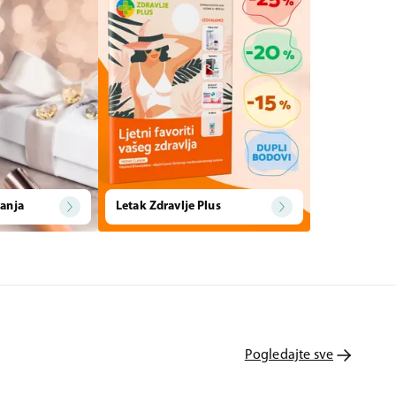
anja
Letak Zdravlje Plus
Pogledajte sve