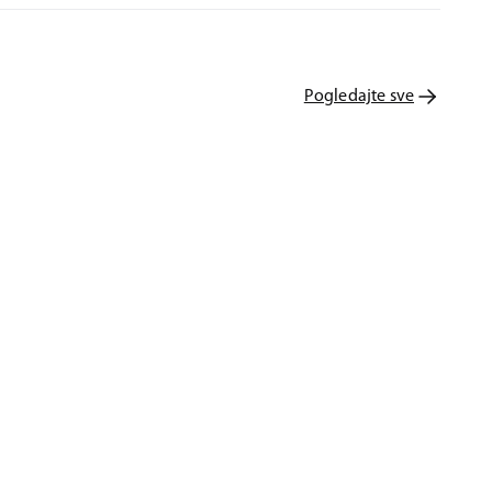
Pogledajte sve