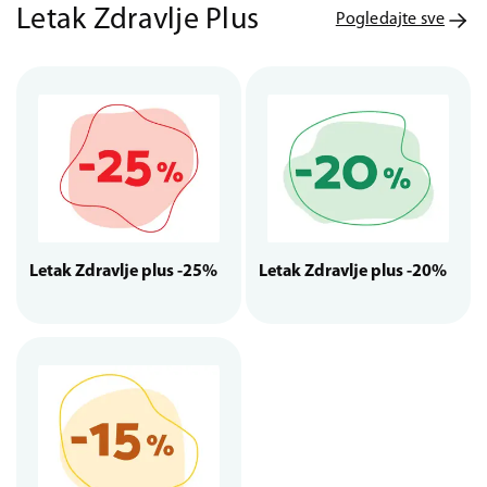
Letak Zdravlje Plus
Pogledajte sve
Letak Zdravlje plus -25%
Letak Zdravlje plus -20%