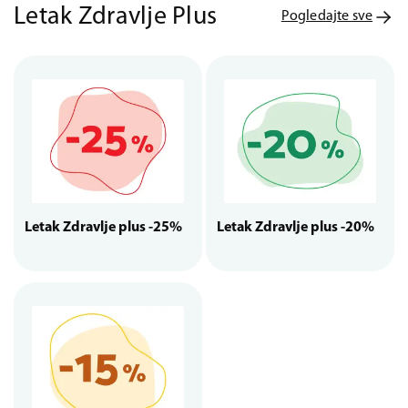
Letak Zdravlje Plus
Pogledajte sve
Letak Zdravlje plus -25%
Letak Zdravlje plus -20%