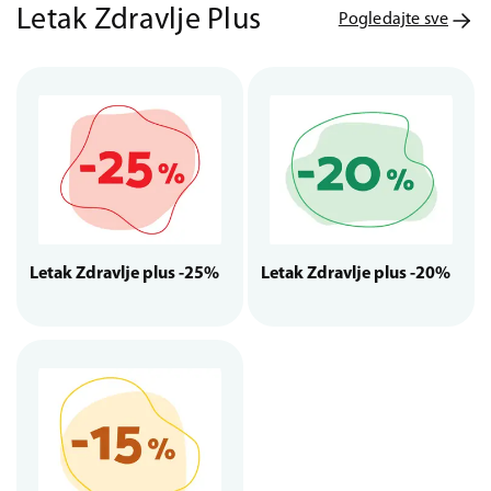
Letak Zdravlje Plus
Pogledajte sve
Letak Zdravlje plus -25%
Letak Zdravlje plus -20%