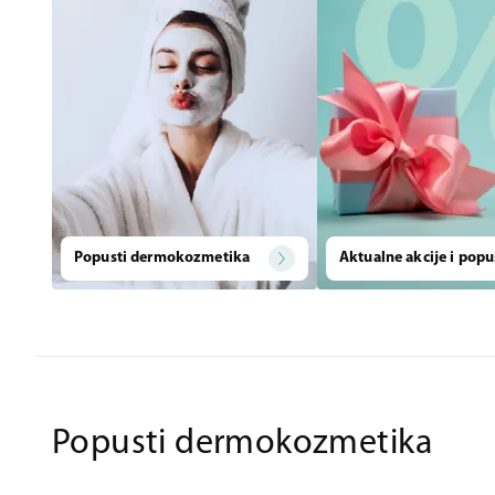
Popusti dermokozmetika
Aktualne akcije i popu
Popusti dermokozmetika