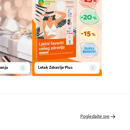
anja
Letak Zdravlje Plus
Pogledajte sve