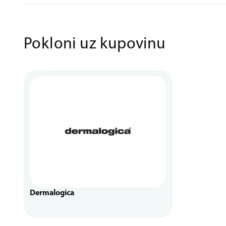
Pokloni uz kupovinu
Dermalogica