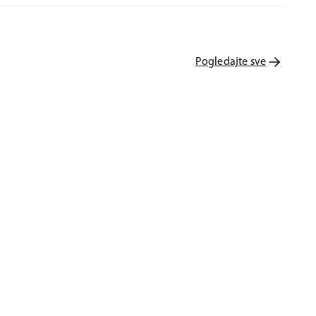
Pogledajte sve