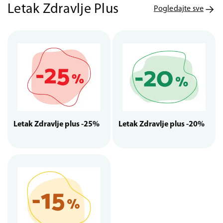
Letak Zdravlje Plus
Pogledajte sve
Letak Zdravlje plus -25%
Letak Zdravlje plus -20%