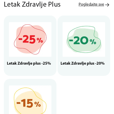
Letak Zdravlje Plus
Pogledajte sve
Letak Zdravlje plus -25%
Letak Zdravlje plus -20%