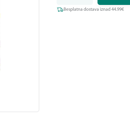
Besplatna dostava iznad 44.99€