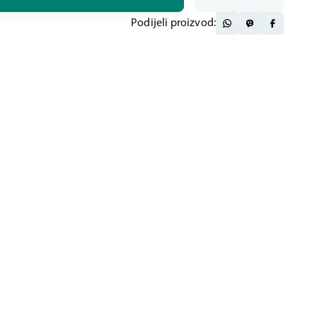
Podijeli proizvod: