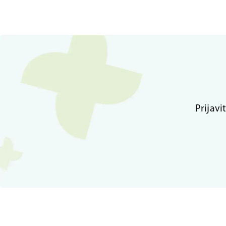
Prijavi