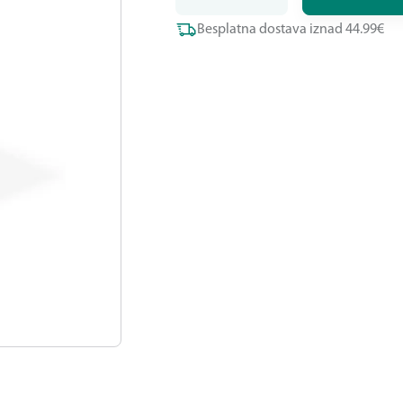
Besplatna dostava iznad 44.99€