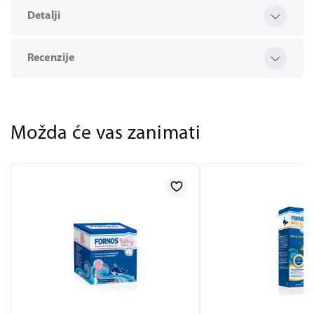
Detalji
Recenzije
Možda će vas zanimati