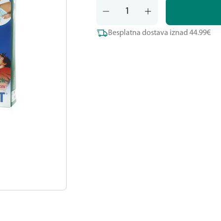
Besplatna dostava iznad 44.99€