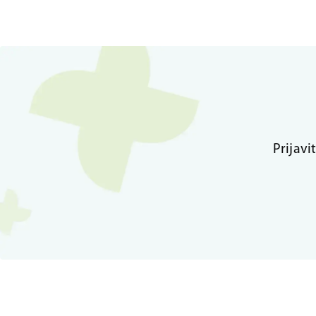
Prijavi