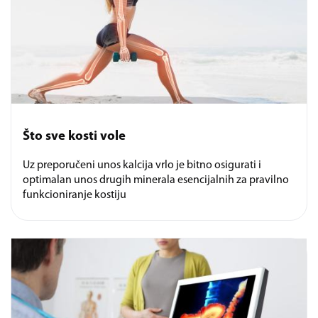
Što sve kosti vole
Uz preporučeni unos kalcija vrlo je bitno osigurati i
optimalan unos drugih minerala esencijalnih za pravilno
funkcioniranje kostiju