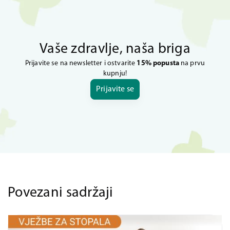
Vaše zdravlje, naša briga
Prijavite se na newsletter i ostvarite
15% popusta
na prvu
kupnju!
Prijavite se
Povezani sadržaji