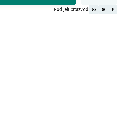
Podijeli proizvod: