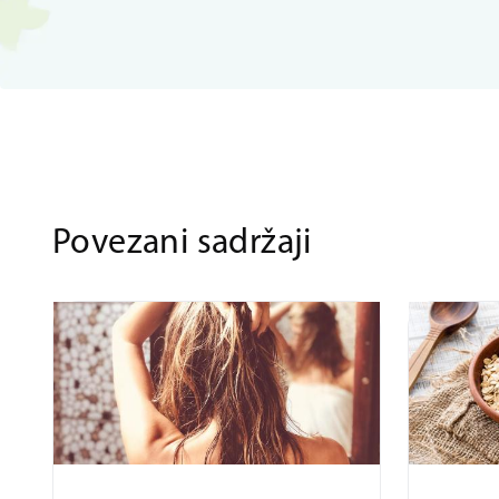
Povezani sadržaji