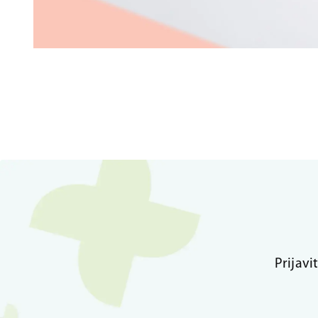
Prijavi