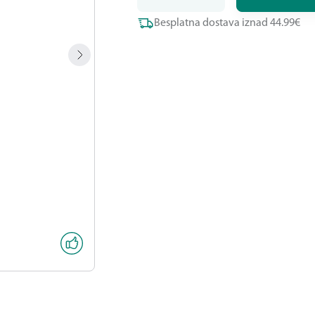
Besplatna dostava iznad 44.99€