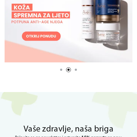
Vaše zdravlje, naša briga